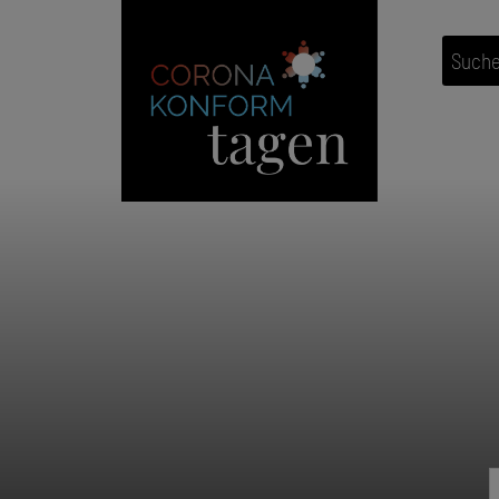
Suche