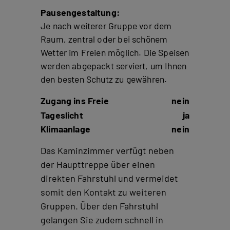
Pausengestaltung:
Je nach weiterer Gruppe vor dem
Raum, zentral oder bei schönem
Wetter im Freien möglich. Die Speisen
werden abgepackt serviert, um Ihnen
den besten Schutz zu gewähren.
Zugang ins Freie
nein
Tageslicht
ja
Klimaanlage
nein
Das Kaminzimmer verfügt neben
der Haupttreppe über einen
direkten Fahrstuhl und vermeidet
somit den Kontakt zu weiteren
Gruppen. Über den Fahrstuhl
gelangen Sie zudem schnell in