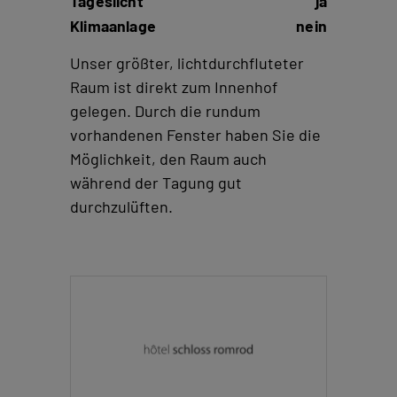
Tageslicht
ja
Klimaanlage
nein
Unser größter, lichtdurchfluteter
Raum ist direkt zum Innenhof
gelegen. Durch die rundum
vorhandenen Fenster haben Sie die
Möglichkeit, den Raum auch
während der Tagung gut
durchzulüften.