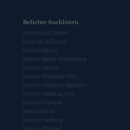
Beliebte Suchlisten
Hotels bis 50 Zimmer
Hotels ab 50 Zimmer
Hotels in Bayern
Hotels in Baden-Württemberg
Hotels in Hessen
Hotels in Rheinland-Pfalz
Hotels in Nordrhein-Westfalen
Hotels in Niedersachsen
Hotels in Frankfurt
Hotels in Berlin
Hotels in Hamburg
Hotels in München